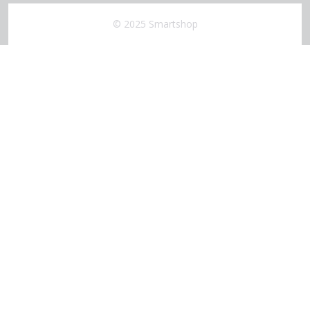
© 2025 Smartshop