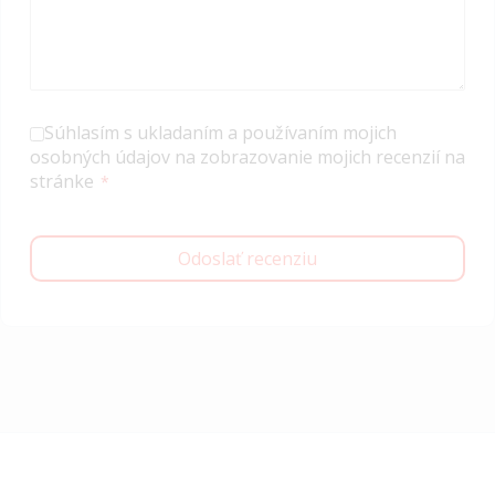
Súhlasím s ukladaním a používaním mojich
osobných údajov na zobrazovanie mojich recenzií na
stránke
Odoslať recenziu