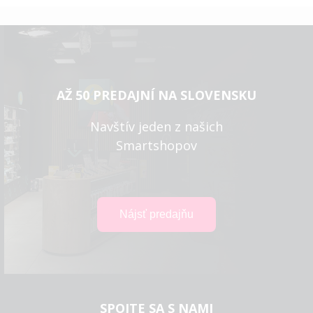
AŽ 50 PREDAJNÍ NA SLOVENSKU
Navštív jeden z našich
Smartshopov
SPOJTE SA S NAMI