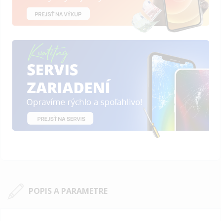
POPIS A PARAMETRE