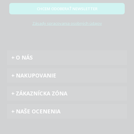
CHCEM ODOBERAŤ NEWSLETTER
Zásady spracovania osobných údajov
O NÁS
NAKUPOVANIE
ZÁKAZNÍCKA ZÓNA
NAŠE OCENENIA