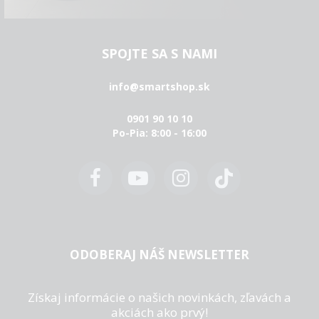
SPOJTE SA S NAMI
info@smartshop.sk
0901 90 10 10
Po-Pia: 8:00 - 16:00
ODOBERAJ NÁŠ NEWSLETTER
Získaj informácie o našich novinkách, zľavách a
akciách ako prvý!