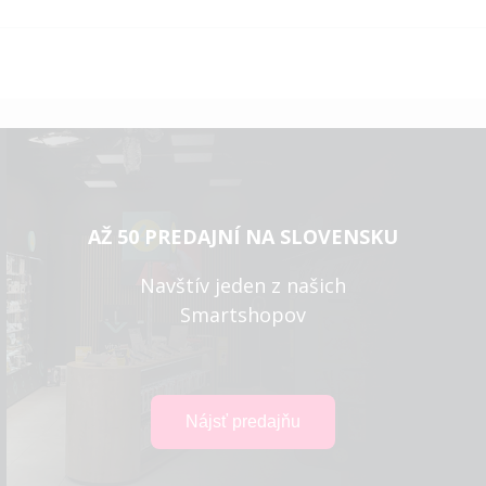
AŽ 50 PREDAJNÍ NA SLOVENSKU
Navštív jeden z našich
Smartshopov