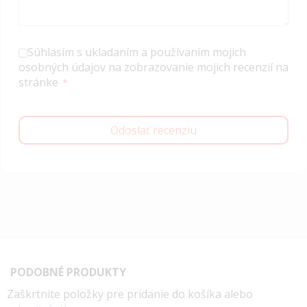
Súhlasím s ukladaním a používaním mojich
osobných údajov na zobrazovanie mojich recenzií na
stránke
Odoslať recenziu
PODOBNÉ PRODUKTY
Zaškrtnite položky pre pridanie do košíka alebo