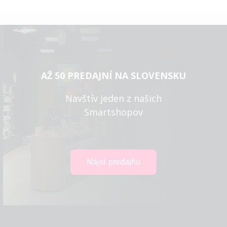
AŽ 50 PREDAJNÍ NA SLOVENSKU
Navštív jeden z našich
Smartshopov