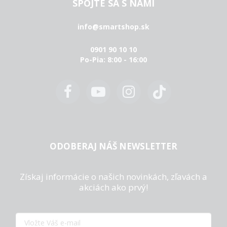
SPOJTE SA S NAMI
info@smartshop.sk
0901 90 10 10
Po-Pia: 8:00 - 16:00
ODOBERAJ NÁŠ NEWSLETTER
Získaj informácie o našich novinkách, zľavách a
akciách ako prvý!