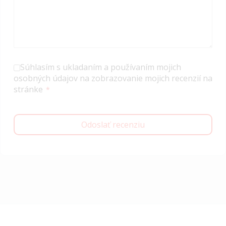
Súhlasím s ukladaním a používaním mojich
osobných údajov na zobrazovanie mojich recenzií na
stránke
Odoslať recenziu