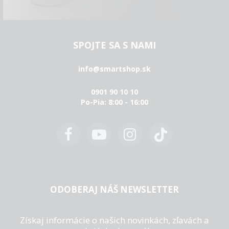
SPOJTE SA S NAMI
info@smartshop.sk
0901 90 10 10
Po-Pia: 8:00 - 16:00
ODOBERAJ NÁŠ NEWSLETTER
Získaj informácie o našich novinkách, zľavách a