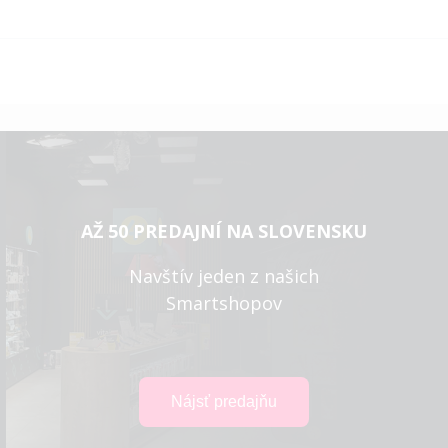
AŽ 50 PREDAJNÍ NA SLOVENSKU
Navštív jeden z našich
Smartshopov