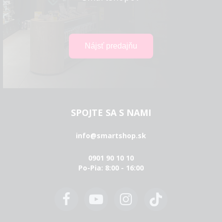
SPOJTE SA S NAMI
info@smartshop.sk
0901 90 10 10
Po-Pia: 8:00 - 16:00