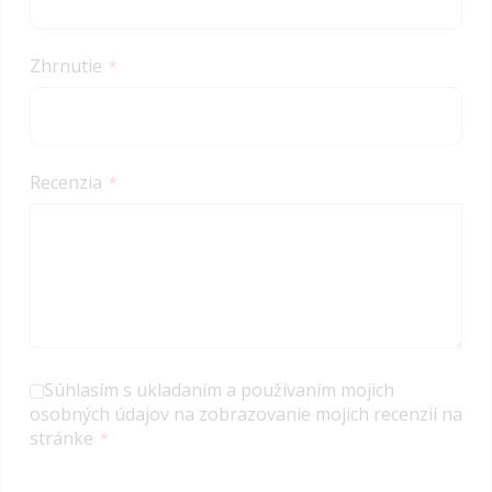
Zhrnutie
Recenzia
Súhlasím s ukladaním a používaním mojich
osobných údajov na zobrazovanie mojich recenzií na
stránke