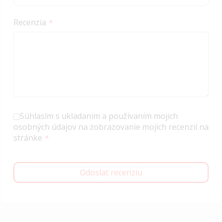
Recenzia
Súhlasím s ukladaním a používaním mojich
osobných údajov na zobrazovanie mojich recenzií na
stránke
Odoslať recenziu