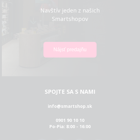
Navštív jeden z našich
Smartshopov
SPOJTE SA S NAMI
info@smartshop.sk
0901 90 10 10
Po-Pia: 8:00 - 16:00