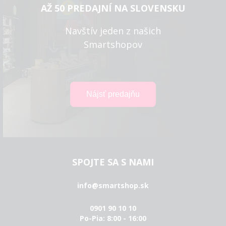
AŽ 50 PREDAJNÍ NA SLOVENSKU
Navštív jeden z našich
Smartshopov
SPOJTE SA S NAMI
info@smartshop.sk
0901 90 10 10
Po-Pia: 8:00 - 16:00