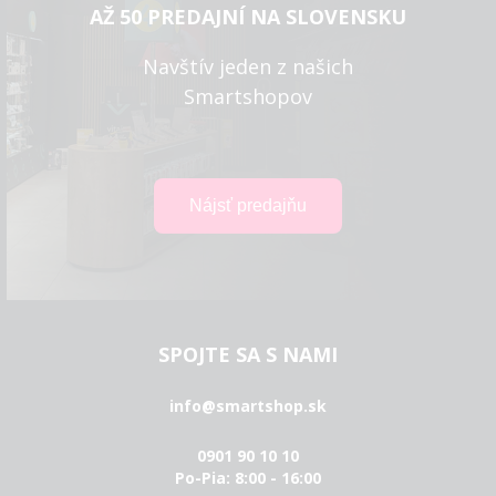
AŽ 50 PREDAJNÍ NA SLOVENSKU
Navštív jeden z našich
Smartshopov
SPOJTE SA S NAMI
info@smartshop.sk
0901 90 10 10
Po-Pia: 8:00 - 16:00