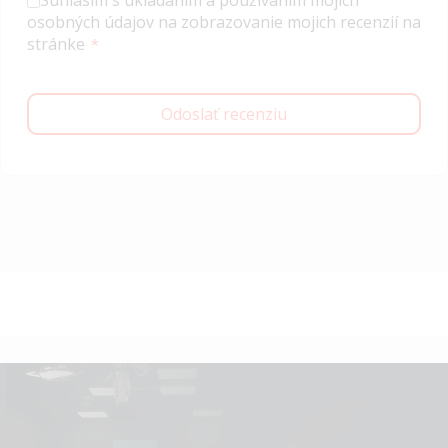
osobných údajov na zobrazovanie mojich recenzií na
stránke
Odoslať recenziu