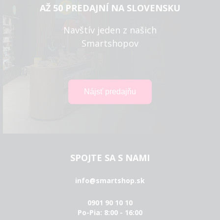
AŽ 50 PREDAJNÍ NA SLOVENSKU
Navštív jeden z našich
Smartshopov
SPOJTE SA S NAMI
info@smartshop.sk
0901 90 10 10
Po-Pia: 8:00 - 16:00