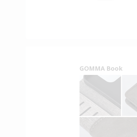
GOMMA Book