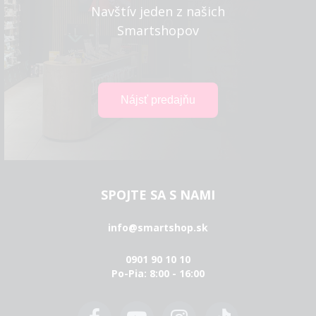
Navštív jeden z našich
Smartshopov
SPOJTE SA S NAMI
info@smartshop.sk
0901 90 10 10
Po-Pia: 8:00 - 16:00