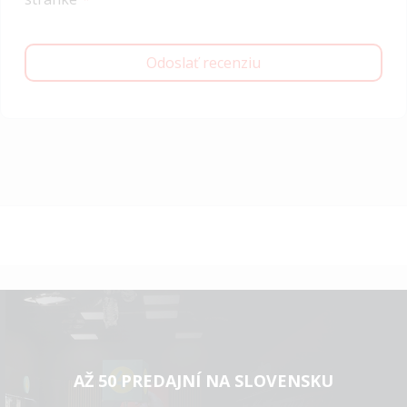
Odoslať recenziu
AŽ 50 PREDAJNÍ NA SLOVENSKU