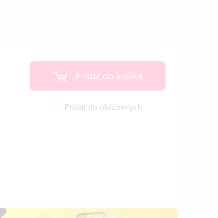
Pridať do košíka
Pridať do obľúbených