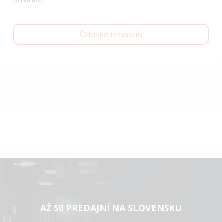
Odoslať recenziu
AŽ 50 PREDAJNÍ NA SLOVENSKU