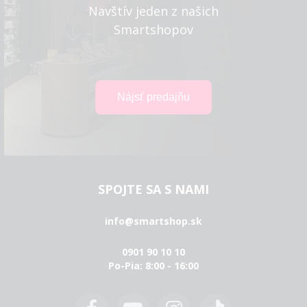
Navštív jeden z našich
Smartshopov
SPOJTE SA S NAMI
info@smartshop.sk
0901 90 10 10
Po-Pia: 8:00 - 16:00