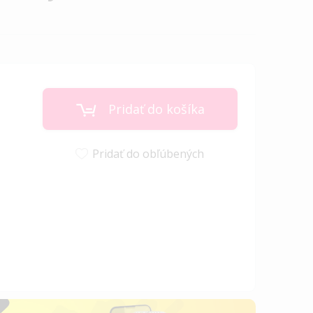
Pridať do košíka
Pridať do obľúbených