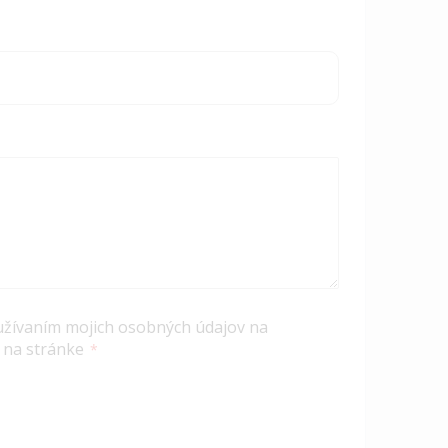
užívaním mojich osobných údajov na
 na stránke