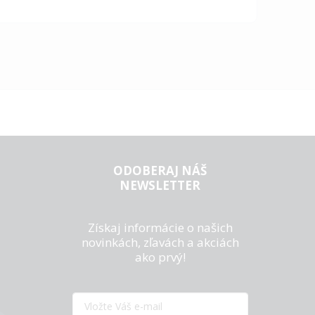
ODOBERAJ NÁŠ
NEWSLETTER
Získaj informácie o našich
novinkách, zľavách a akciách
ako prvý!