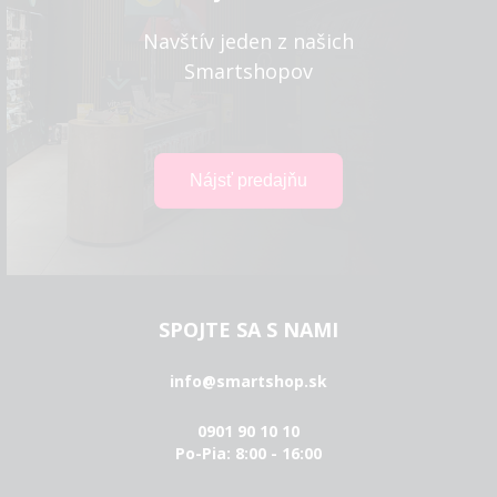
Navštív jeden z našich
Smartshopov
SPOJTE SA S NAMI
info@smartshop.sk
0901 90 10 10
Po-Pia: 8:00 - 16:00