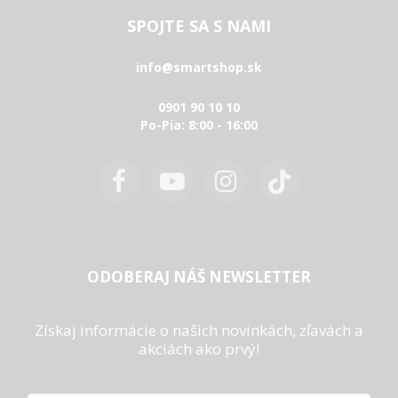
SPOJTE SA S NAMI
info@smartshop.sk
0901 90 10 10
Po-Pia: 8:00 - 16:00
ODOBERAJ NÁŠ NEWSLETTER
Získaj informácie o našich novinkách, zľavách a
akciách ako prvý!