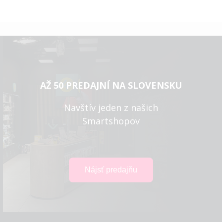
AŽ 50 PREDAJNÍ NA SLOVENSKU
Navštív jeden z našich
Smartshopov