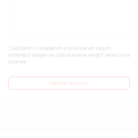
Súhlasím s ukladaním a používaním mojich
osobných údajov na zobrazovanie mojich recenzií na
stránke
Odoslať recenziu