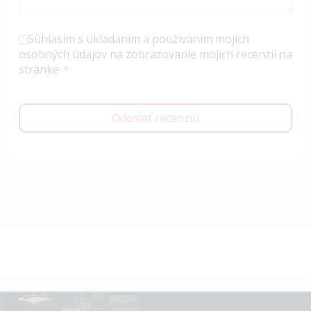
Súhlasím s ukladaním a používaním mojich
osobných údajov na zobrazovanie mojich recenzií na
stránke
Odoslať recenziu