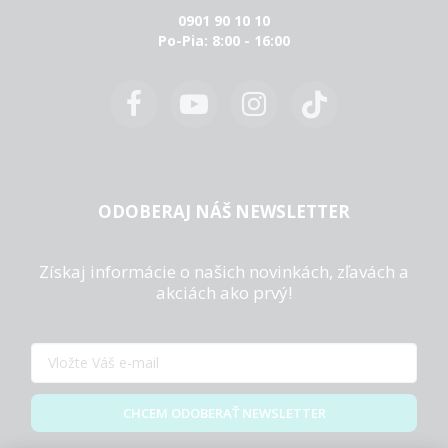
0901 90 10 10
Po-Pia: 8:00 - 16:00
ODOBERAJ NÁŠ NEWSLETTER
Získaj informácie o našich novinkách, zľavách a
akciách ako prvý!
CHCEM ODOBERAŤ NEWSLETTER