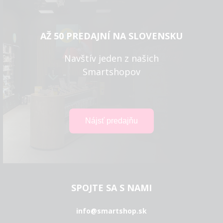
AŽ 50 PREDAJNÍ NA SLOVENSKU
Navštív jeden z našich
Smartshopov
SPOJTE SA S NAMI
info@smartshop.sk