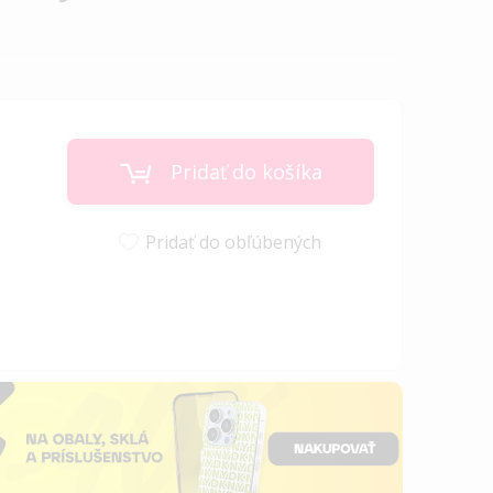
Pridať do košíka
Pridať do obľúbených