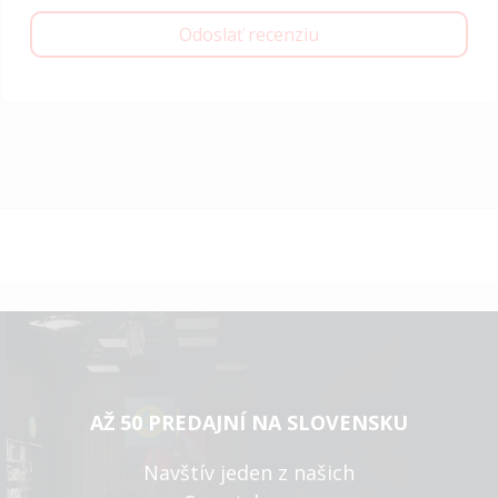
Odoslať recenziu
AŽ 50 PREDAJNÍ NA SLOVENSKU
Navštív jeden z našich