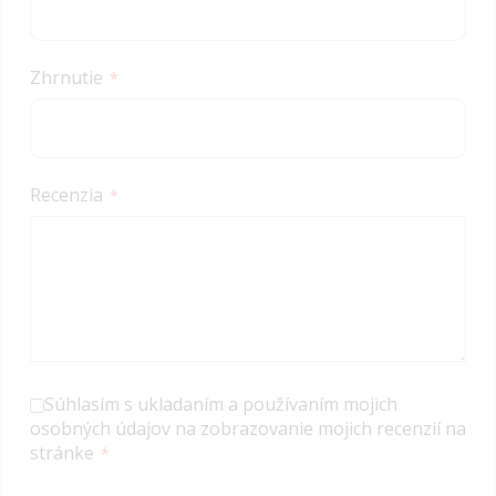
Zhrnutie
Recenzia
Súhlasím s ukladaním a používaním mojich
osobných údajov na zobrazovanie mojich recenzií na
stránke