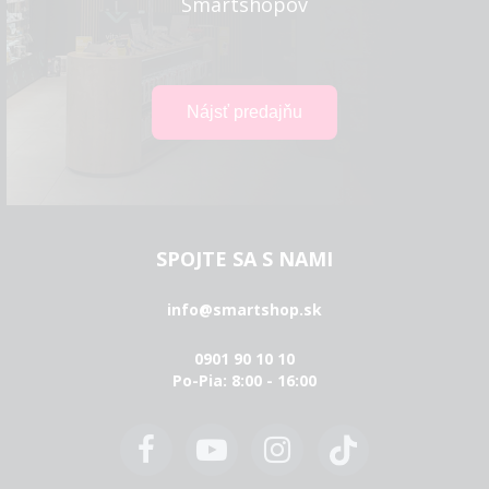
Smartshopov
SPOJTE SA S NAMI
info@smartshop.sk
0901 90 10 10
Po-Pia: 8:00 - 16:00