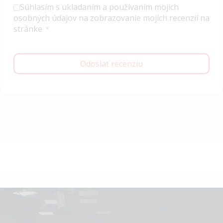
Súhlasím s ukladaním a používaním mojich
osobných údajov na zobrazovanie mojich recenzií na
stránke
Odoslať recenziu