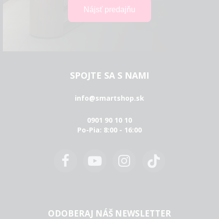
SPOJTE SA S NAMI
info@smartshop.sk
0901 90 10 10
Po-Pia: 8:00 - 16:00
ODOBERAJ NÁŠ NEWSLETTER