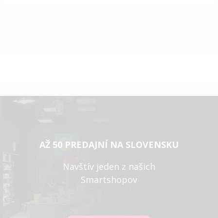
AŽ 50 PREDAJNÍ NA SLOVENSKU
Navštív jeden z našich
Smartshopov