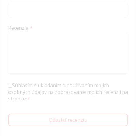
Recenzia
Súhlasím s ukladaním a používaním mojich
osobných údajov na zobrazovanie mojich recenzií na
stránke
Odoslať recenziu