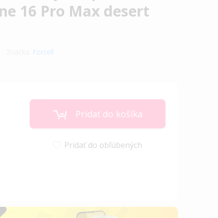
ne 16 Pro Max desert
Značka:
Forcell
Pridať do košíka
Pridať do obľúbených