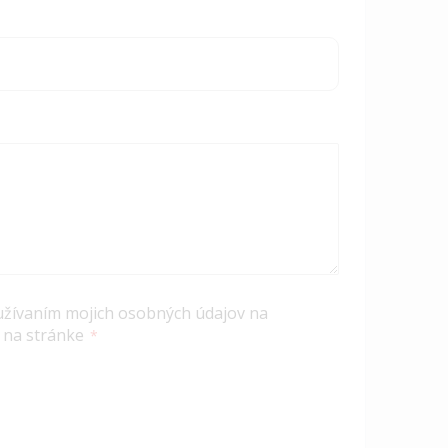
užívaním mojich osobných údajov na
 na stránke