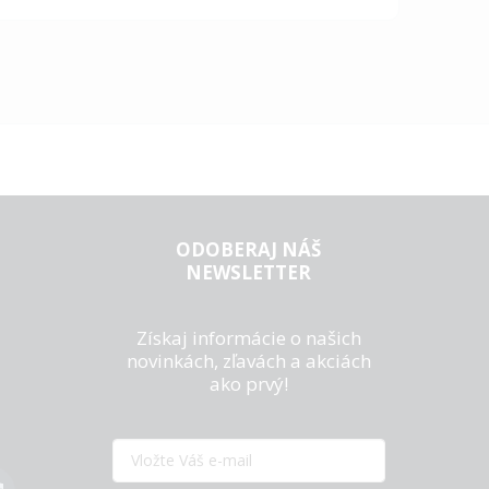
ODOBERAJ NÁŠ
NEWSLETTER
Získaj informácie o našich
novinkách, zľavách a akciách
ako prvý!