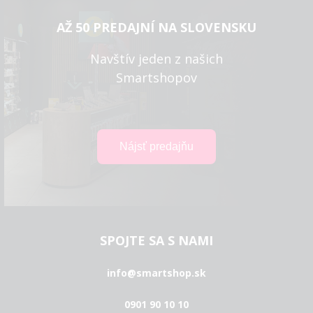
AŽ 50 PREDAJNÍ NA SLOVENSKU
Navštív jeden z našich
Smartshopov
SPOJTE SA S NAMI
info@smartshop.sk
0901 90 10 10