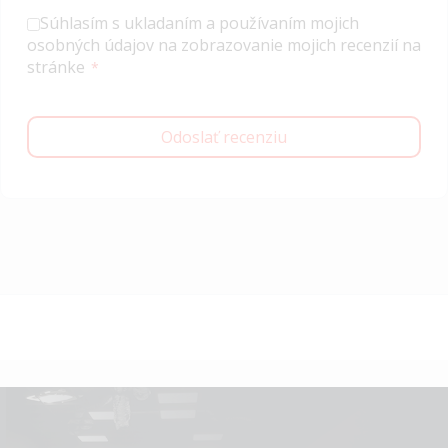
Súhlasím s ukladaním a používaním mojich
osobných údajov na zobrazovanie mojich recenzií na
stránke
Odoslať recenziu