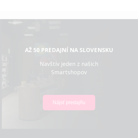
AŽ 50 PREDAJNÍ NA SLOVENSKU
Navštív jeden z našich
Smartshopov