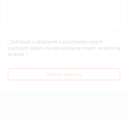
Súhlasím s ukladaním a používaním mojich
osobných údajov na zobrazovanie mojich recenzií na
stránke
Odoslať recenziu