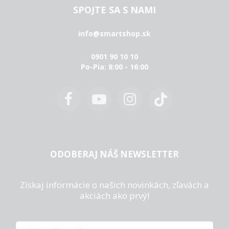
SPOJTE SA S NAMI
info@smartshop.sk
0901 90 10 10
Po-Pia: 8:00 - 16:00
ODOBERAJ NÁŠ NEWSLETTER
Získaj informácie o našich novinkách, zľavách a
akciách ako prvý!