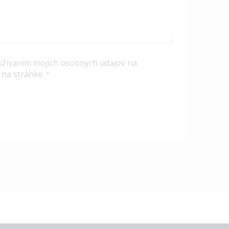
užívaním mojich osobných údajov na
 na stránke