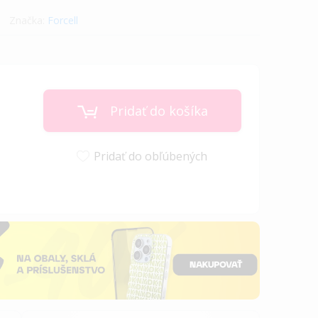
Značka:
Forcell
Pridať do košíka
Pridať do obľúbených