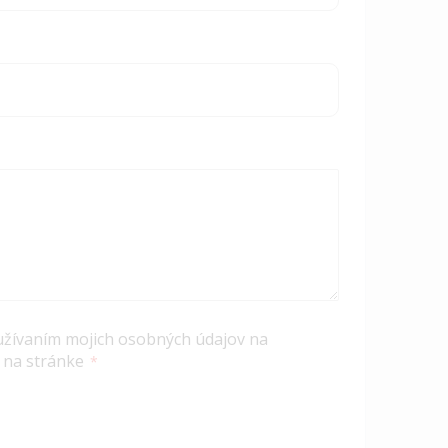
užívaním mojich osobných údajov na
 na stránke