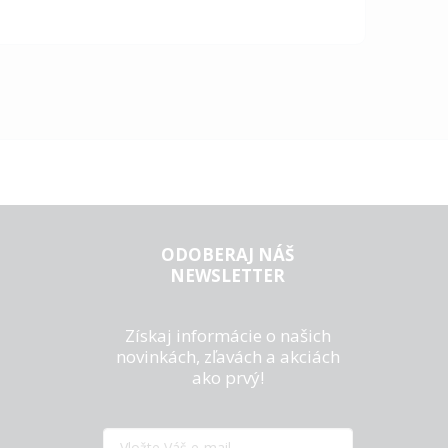
ODOBERAJ NÁŠ
NEWSLETTER
Získaj informácie o našich
novinkách, zľavách a akciách
ako prvý!