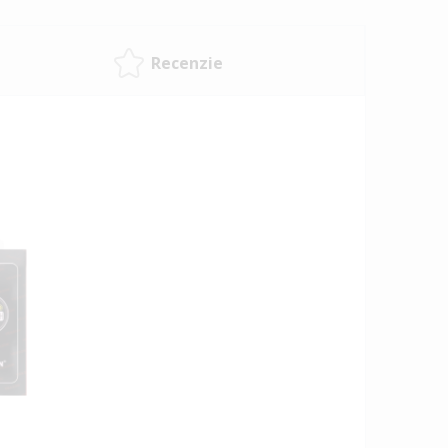
Recenzie