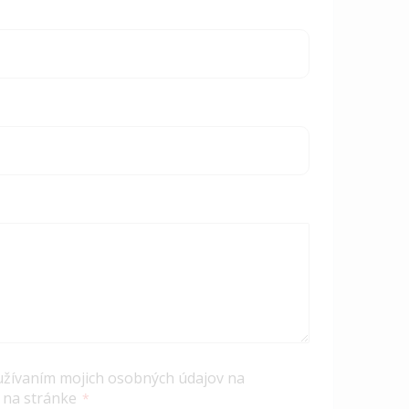
užívaním mojich osobných údajov na
 na stránke