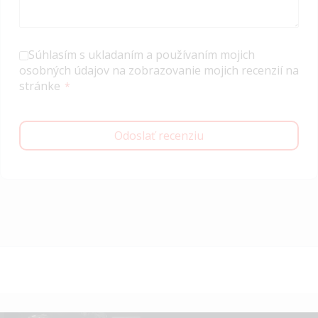
Súhlasím s ukladaním a používaním mojich
osobných údajov na zobrazovanie mojich recenzií na
stránke
Odoslať recenziu