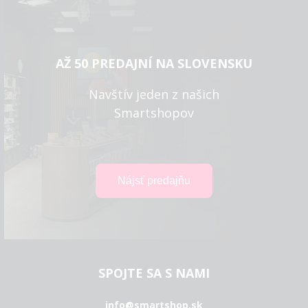
AŽ 50 PREDAJNÍ NA SLOVENSKU
Navštív jeden z našich
Smartshopov
SPOJTE SA S NAMI
info@smartshop.sk