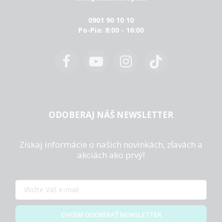
0901 90 10 10
Po-Pia: 8:00 - 16:00
ODOBERAJ NÁŠ NEWSLETTER
Získaj informácie o našich novinkách, zľavách a
akciách ako prvý!
CHCEM ODOBERAŤ NEWSLETTER