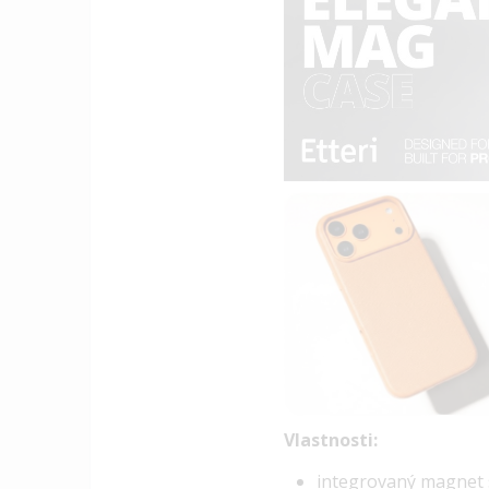
Vlastnosti:
integrovaný magnet