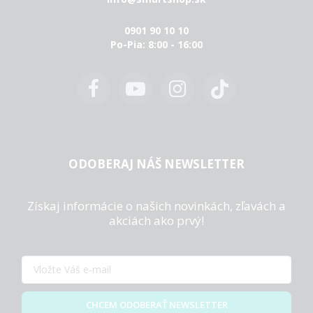
0901 90 10 10
Po-Pia: 8:00 - 16:00
ODOBERAJ NÁŠ NEWSLETTER
Získaj informácie o našich novinkách, zľavách a
akciách ako prvý!
CHCEM ODOBERAŤ NEWSLETTER