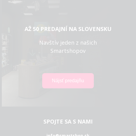
AŽ 50 PREDAJNÍ NA SLOVENSKU
Navštív jeden z našich
Smartshopov
SPOJTE SA S NAMI
info@smartshop.sk