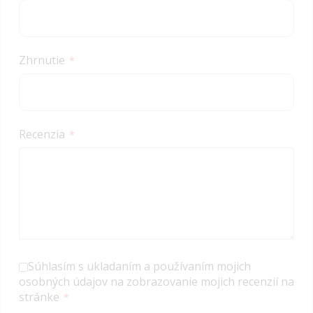
Zhrnutie
Recenzia
Súhlasím s ukladaním a používaním mojich
osobných údajov na zobrazovanie mojich recenzií na
stránke