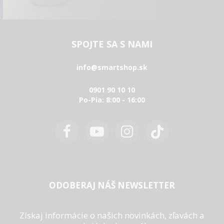
SPOJTE SA S NAMI
info@smartshop.sk
0901 90 10 10
Po-Pia: 8:00 - 16:00
ODOBERAJ NÁŠ NEWSLETTER
Získaj informácie o našich novinkách, zľavách a