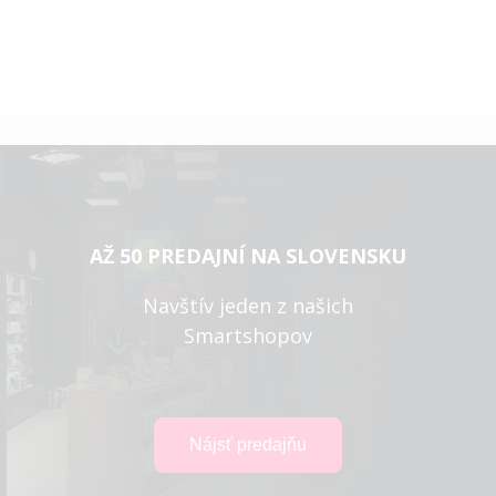
AŽ 50 PREDAJNÍ NA SLOVENSKU
Navštív jeden z našich
Smartshopov