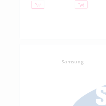
Samsung