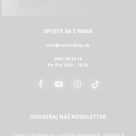
SPOJTE SA S NAMI
info@smartshop.sk
0901 90 10 10
Po-Pia: 8:00 - 16:00
ODOBERAJ NÁŠ NEWSLETTER
Získaj informácie o našich novinkách, zľavách a