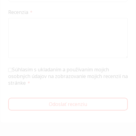
Recenzia
Súhlasím s ukladaním a používaním mojich
osobných údajov na zobrazovanie mojich recenzií na
stránke
Odoslať recenziu