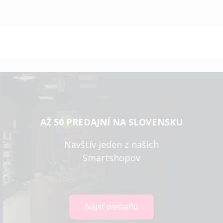
AŽ 50 PREDAJNÍ NA SLOVENSKU
Navštív jeden z našich
Smartshopov