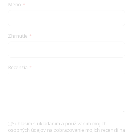
Meno
Zhrnutie
Recenzia
Súhlasím s ukladaním a používaním mojich
osobných údajov na zobrazovanie mojich recenzií na