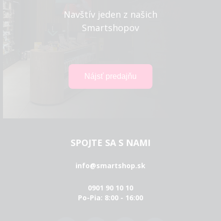
Navštív jeden z našich
Smartshopov
SPOJTE SA S NAMI
info@smartshop.sk
0901 90 10 10
Po-Pia: 8:00 - 16:00