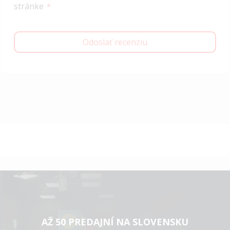
stránke
Odoslať recenziu
AŽ 50 PREDAJNÍ NA SLOVENSKU