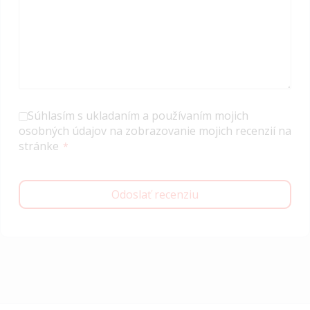
Súhlasím s ukladaním a používaním mojich
osobných údajov na zobrazovanie mojich recenzií na
stránke
Odoslať recenziu