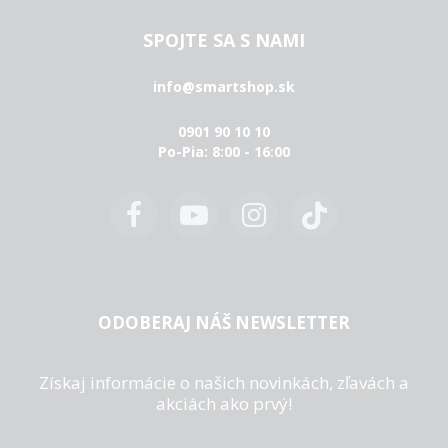
SPOJTE SA S NAMI
info@smartshop.sk
0901 90 10 10
Po-Pia: 8:00 - 16:00
ODOBERAJ NÁŠ NEWSLETTER
Získaj informácie o našich novinkách, zľavách a
akciách ako prvý!