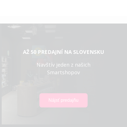
AŽ 50 PREDAJNÍ NA SLOVENSKU
Navštív jeden z našich
Smartshopov