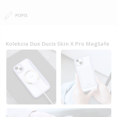
POPIS
Kolekcia Dux Ducis Skin X Pro MagSafe