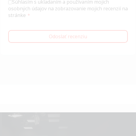
Súhlasím s ukladaním a používaním mojich
osobných údajov na zobrazovanie mojich recenzií na
stránke
Odoslať recenziu