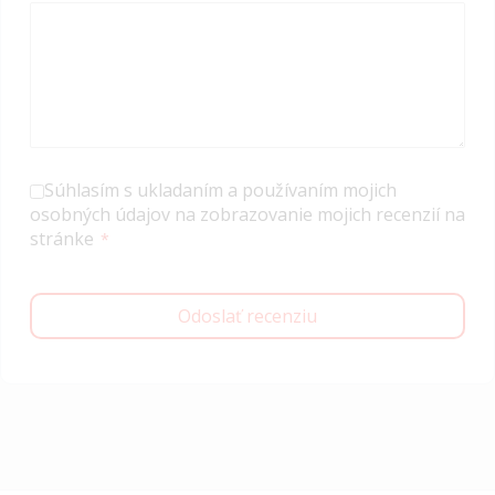
Súhlasím s ukladaním a používaním mojich
osobných údajov na zobrazovanie mojich recenzií na
stránke
Odoslať recenziu