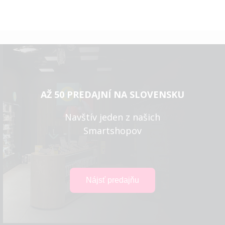
AŽ 50 PREDAJNÍ NA SLOVENSKU
Navštív jeden z našich
Smartshopov