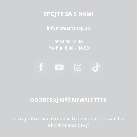
SPOJTE SA S NAMI
info@smartshop.sk
0901 90 10 10
Po-Pia: 8:00 - 16:00
ODOBERAJ NÁŠ NEWSLETTER
Získaj informácie o našich novinkách, zľavách a
akciách ako prvý!