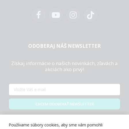
ODOBERAJ NÁŠ NEWSLETTER
Získaj informácie o našich novinkách, zľavách a
akciách ako prvý!
CHCEM ODOBERAŤ NEWSLETTER
Zásady spracovania osobných údajov
Používame súbory cookies, aby sme vám pomohli