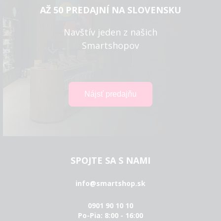
AŽ 50 PREDAJNÍ NA SLOVENSKU
Navštív jeden z našich
Smartshopov
SPOJTE SA S NAMI
info@smartshop.sk
0901 90 10 10
Po-Pia: 8:00 - 16:00