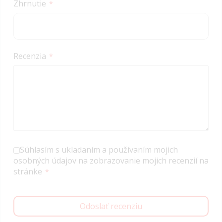
Zhrnutie
Recenzia
Súhlasím s ukladaním a používaním mojich
osobných údajov na zobrazovanie mojich recenzií na
stránke
Odoslať recenziu