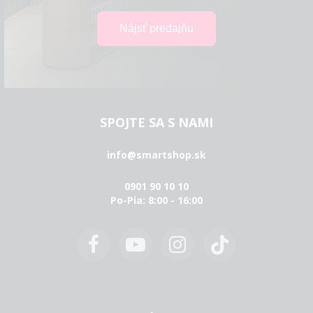
SPOJTE SA S NAMI
info@smartshop.sk
0901 90 10 10
Po-Pia: 8:00 - 16:00