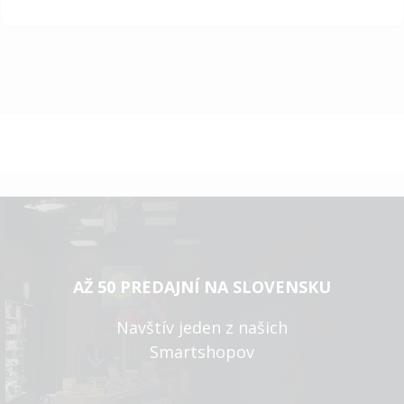
AŽ 50 PREDAJNÍ NA SLOVENSKU
Navštív jeden z našich
Smartshopov