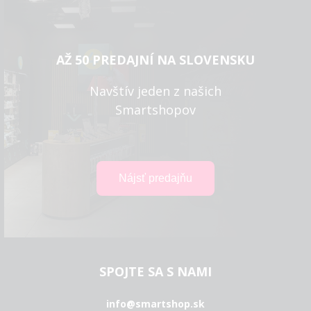
AŽ 50 PREDAJNÍ NA SLOVENSKU
Navštív jeden z našich
Smartshopov
SPOJTE SA S NAMI
info@smartshop.sk