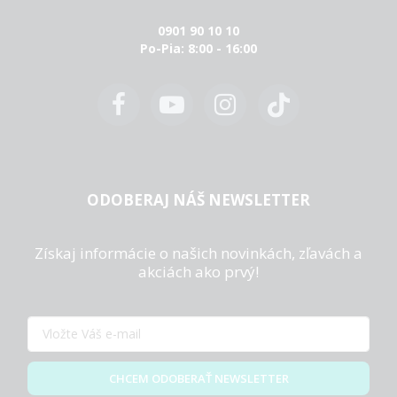
0901 90 10 10
Po-Pia: 8:00 - 16:00
ODOBERAJ NÁŠ NEWSLETTER
Získaj informácie o našich novinkách, zľavách a
akciách ako prvý!
CHCEM ODOBERAŤ NEWSLETTER