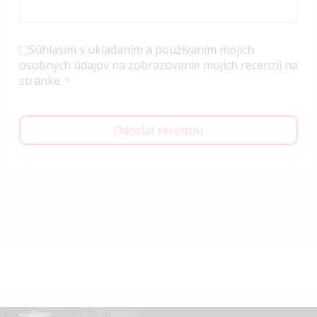
Súhlasím s ukladaním a používaním mojich
osobných údajov na zobrazovanie mojich recenzií na
stránke
Odoslať recenziu