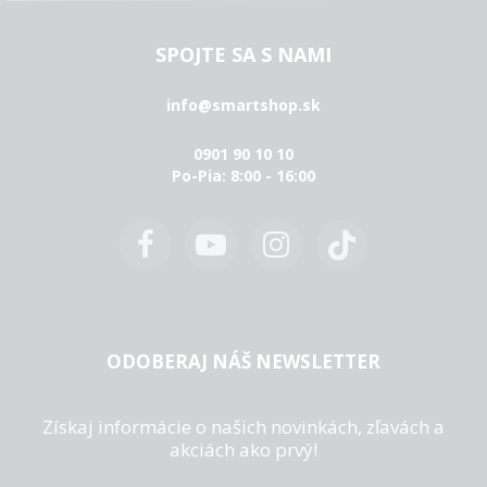
SPOJTE SA S NAMI
info@smartshop.sk
0901 90 10 10
Po-Pia: 8:00 - 16:00
ODOBERAJ NÁŠ NEWSLETTER
Získaj informácie o našich novinkách, zľavách a
akciách ako prvý!