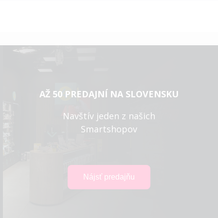
AŽ 50 PREDAJNÍ NA SLOVENSKU
Navštív jeden z našich
Smartshopov