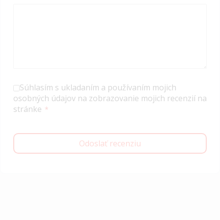
Súhlasím s ukladaním a používaním mojich
osobných údajov na zobrazovanie mojich recenzií na
stránke
Odoslať recenziu