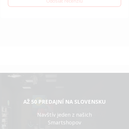
Odoslať recenziu
AŽ 50 PREDAJNÍ NA SLOVENSKU
Navštív jeden z našich
Smartshopov