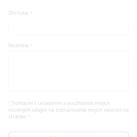
Zhrnutie
Recenzia
Súhlasím s ukladaním a používaním mojich
osobných údajov na zobrazovanie mojich recenzií na
stránke