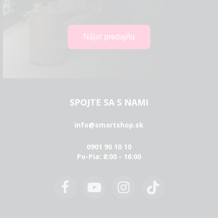
SPOJTE SA S NAMI
info@smartshop.sk
0901 90 10 10
Po-Pia: 8:00 - 16:00