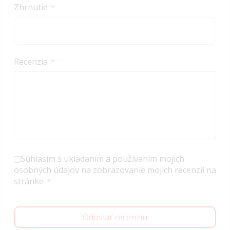
Zhrnutie
Recenzia
Súhlasím s ukladaním a používaním mojich
osobných údajov na zobrazovanie mojich recenzií na
stránke
Odoslať recenziu