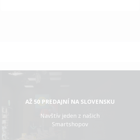
AŽ 50 PREDAJNÍ NA SLOVENSKU
Navštív jeden z našich
Smartshopov