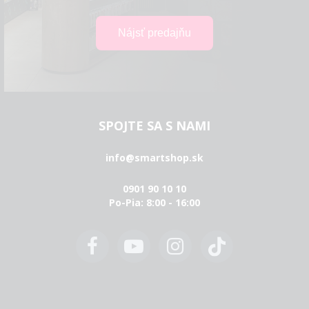
SPOJTE SA S NAMI
info@smartshop.sk
0901 90 10 10
Po-Pia: 8:00 - 16:00