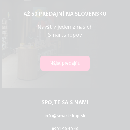
AŽ 50 PREDAJNÍ NA SLOVENSKU
Navštív jeden z našich
Smartshopov
SPOJTE SA S NAMI
info@smartshop.sk
0901 90 10 10