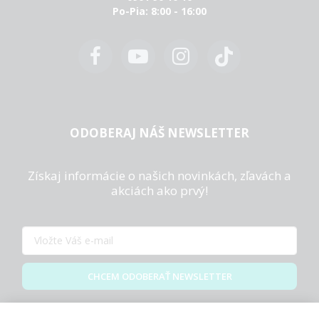
Po-Pia: 8:00 - 16:00
ODOBERAJ NÁŠ NEWSLETTER
Získaj informácie o našich novinkách, zľavách a
akciách ako prvý!
CHCEM ODOBERAŤ NEWSLETTER
Zásady spracovania osobných údajov