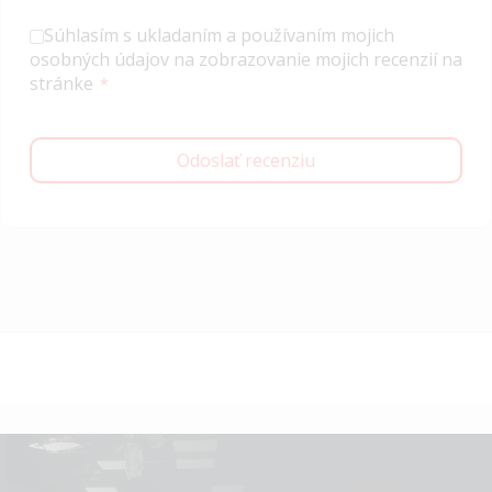
Súhlasím s ukladaním a používaním mojich
osobných údajov na zobrazovanie mojich recenzií na
stránke
Odoslať recenziu