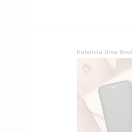
Kolekcia Diva Boo