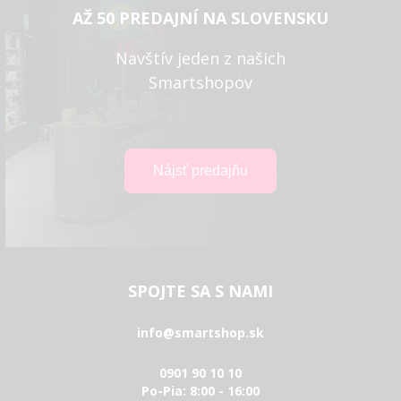
AŽ 50 PREDAJNÍ NA SLOVENSKU
Navštív jeden z našich
Smartshopov
SPOJTE SA S NAMI
info@smartshop.sk
0901 90 10 10
Po-Pia: 8:00 - 16:00