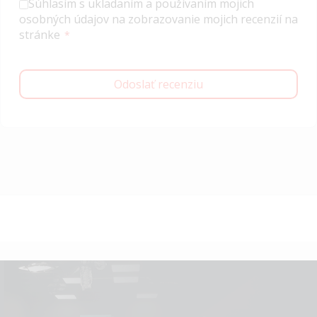
Súhlasím s ukladaním a používaním mojich
osobných údajov na zobrazovanie mojich recenzií na
stránke
Odoslať recenziu