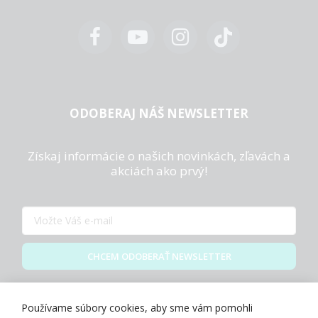
ODOBERAJ NÁŠ NEWSLETTER
Získaj informácie o našich novinkách, zľavách a
akciách ako prvý!
CHCEM ODOBERAŤ NEWSLETTER
Zásady spracovania osobných údajov
Používame súbory cookies, aby sme vám pomohli