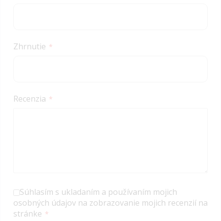
Zhrnutie
Recenzia
Súhlasím s ukladaním a používaním mojich
osobných údajov na zobrazovanie mojich recenzií na
stránke