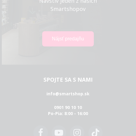
Navštív jeden z našich
Smartshopov
SPOJTE SA S NAMI
info@smartshop.sk
0901 90 10 10
Po-Pia: 8:00 - 16:00