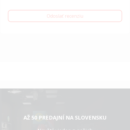
Odoslať recenziu
AŽ 50 PREDAJNÍ NA SLOVENSKU